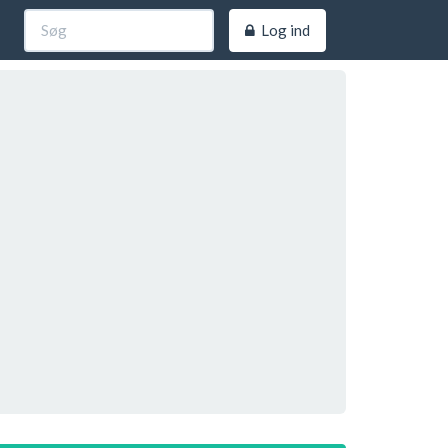
Log ind