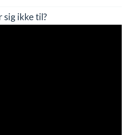
ig ikke til?