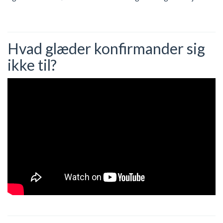
Hvad glæder konfirmander sig
ikke til?