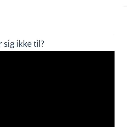
ig ikke til?