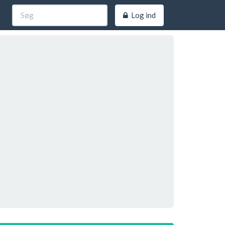
Log ind