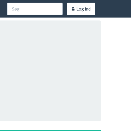
Log ind