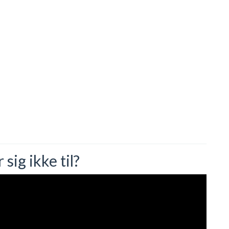
ig ikke til?