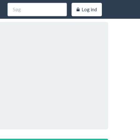
Log ind