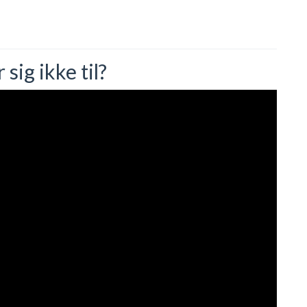
ig ikke til?