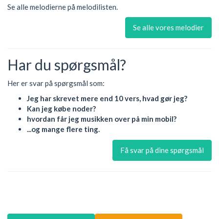
Se alle melodierne på melodilisten.
Se alle vores melodier
Har du spørgsmål?
Her er svar på spørgsmål som:
Jeg har skrevet mere end 10 vers, hvad gør jeg?
Kan jeg købe noder?
hvordan får jeg musikken over på min mobil?
...og mange flere ting.
Få svar på dine spørgsmål